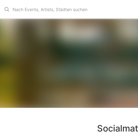
Socialmat