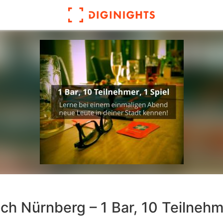
ch Nürnberg – 1 Bar, 10 Teilnehme