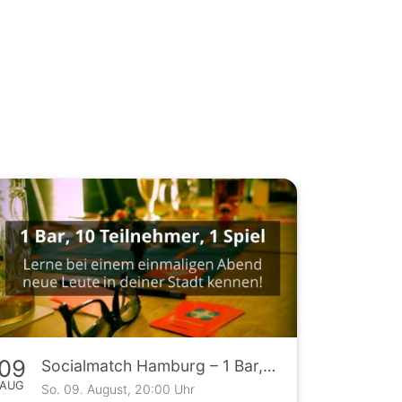
09
Socialmatch Hamburg – 1 Bar, 10 Teilnehmer, 1 Spiel
AUG
So. 09. August, 20:00 Uhr