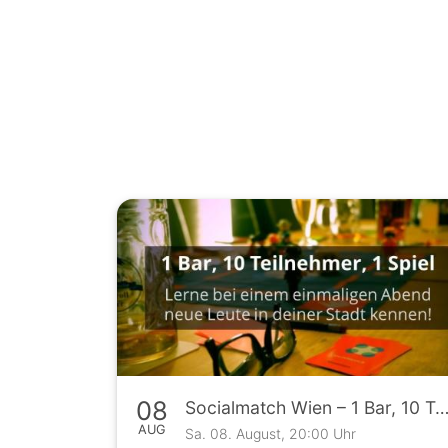
08
Socialmatch Wien – 1 Bar, 10 Teilnehmer, 1 S
AUG
Sa. 08. August, 20:00 Uhr