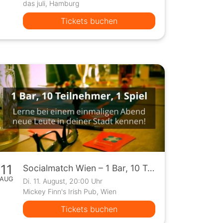
das juli, Hamburg
Tickets buchen
11
Socialmatch Wien – 1 Bar, 10 Teilnehmer, 1 Spiel
AUG
Di. 11. August, 20:00 Uhr
Mickey Finn's Irish Pub, Wien
Tickets buchen