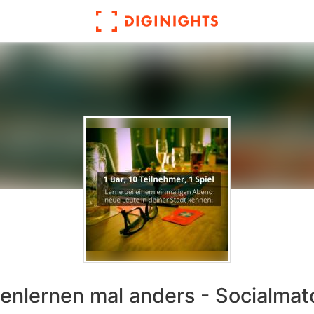
enlernen mal anders - Socialmat