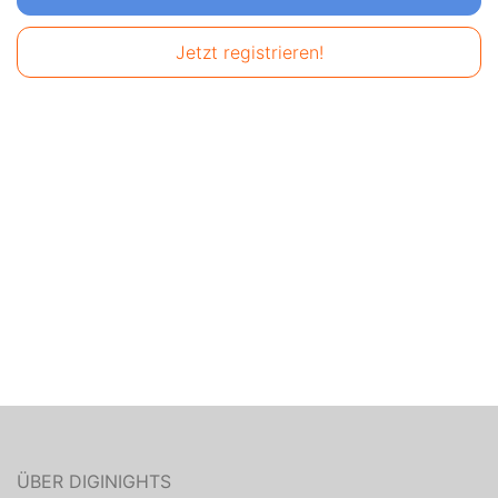
Jetzt registrieren!
ÜBER DIGINIGHTS