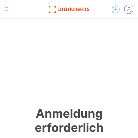
Anmeldung
erforderlich