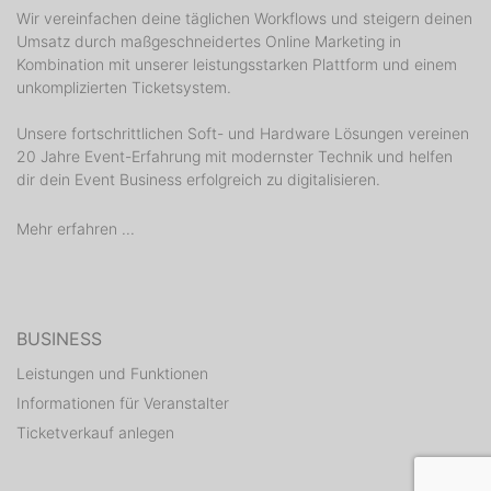
Wir vereinfachen deine täglichen Workflows und steigern deinen
Umsatz durch maßgeschneidertes Online Marketing in
Kombination mit unserer leistungsstarken Plattform und einem
unkomplizierten Ticketsystem.
Unsere fortschrittlichen Soft- und Hardware Lösungen vereinen
20 Jahre Event-Erfahrung mit modernster Technik und helfen
dir dein Event Business erfolgreich zu digitalisieren.
Mehr erfahren ...
BUSINESS
Leistungen und Funktionen
Informationen für Veranstalter
Ticketverkauf anlegen