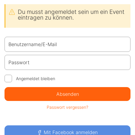
Du musst angemeldet sein um ein Event
eintragen zu können.
Benutzername/E-Mail
Passwort
Angemeldet bleiben
Absenden
Passwort vergessen?
Mit Facebook anmelden