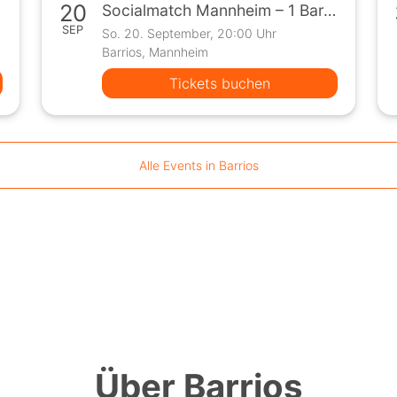
20
Spiel
Socialmatch Mannheim – 1 Bar, 10 Teilnehmer, 1 Spiel
SEP
So. 20. September, 20:00 Uhr
Barrios, Mannheim
Tickets buchen
Alle Events in Barrios
Über Barrios