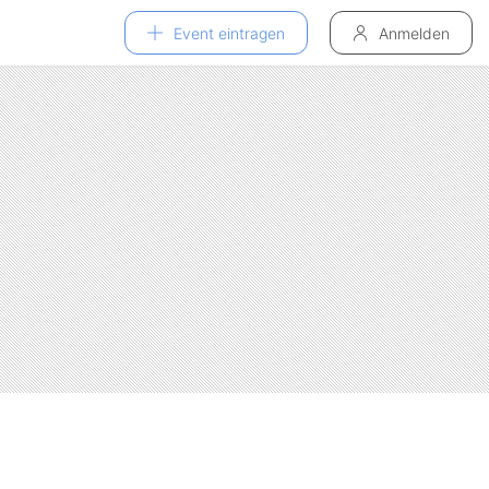
Event eintragen
Anmelden