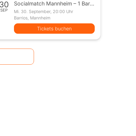
30
Socialmatch Mannheim – 1 Bar, 10 Teilnehmer, 1 Spiel
SEP
Mi. 30. September, 20:00 Uhr
Barrios, Mannheim
Tickets buchen