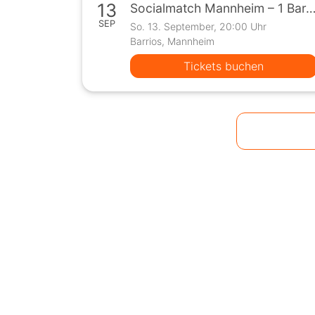
13
Socialmatch Mannheim – 1 Bar, 10 Teilnehmer, 1 
SEP
So. 13. September, 20:00 Uhr
Barrios, Mannheim
Tickets buchen