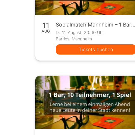
11
Socialmatch Mannheim – 1 Bar, 10 Teilnehmer, 1 
AUG
Di. 11. August, 20:00 Uhr
Barrios, Mannheim
Tickets buchen