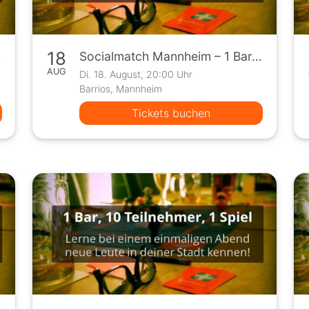
18
Spiel
Socialmatch Mannheim – 1 Bar, 10 Teilnehmer, 1 Spiel
AUG
Di. 18. August, 20:00 Uhr
Barrios, Mannheim
Tickets buchen