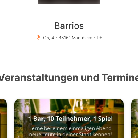
Barrios
Q5, 4 - 68161 Mannheim - DE
Veranstaltungen und Termin