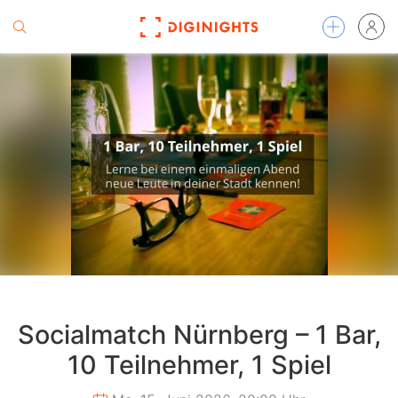
Socialmatch Nürnberg – 1 Bar,
10 Teilnehmer, 1 Spiel