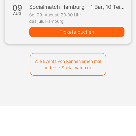
09
Socialmatch Hamburg – 1 Bar, 10 Teilnehmer, 1 Spiel
AUG
So. 09. August, 20:00 Uhr
das juli, Hamburg
Tickets buchen
Alle Events von Kennenlernen mal
anders - Socialmatch.de