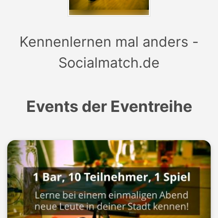
Kennenlernen mal anders -
Socialmatch.de
Events der Eventreihe