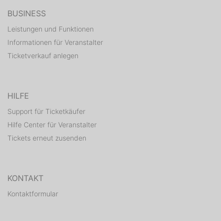
BUSINESS
Leistungen und Funktionen
Informationen für Veranstalter
Ticketverkauf anlegen
HILFE
Support für Ticketkäufer
Hilfe Center für Veranstalter
Tickets erneut zusenden
KONTAKT
Kontaktformular