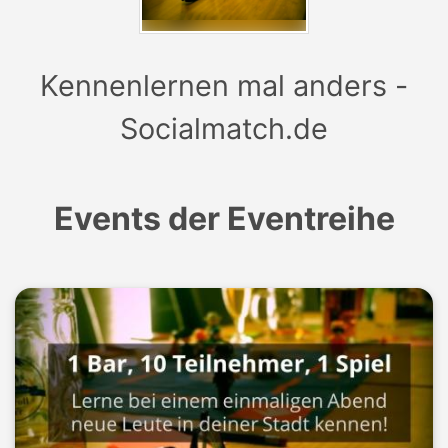
Kennenlernen mal anders -
Socialmatch.de
Events der Eventreihe