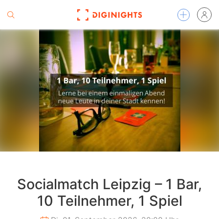
Socialmatch Leipzig – 1 Bar,
10 Teilnehmer, 1 Spiel