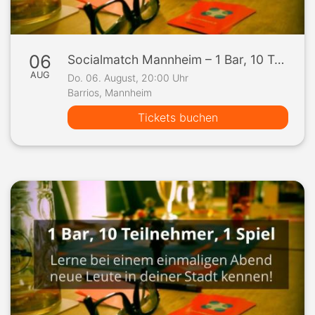
06
Socialmatch Mannheim – 1 Bar, 10 Teilnehmer, 1 Spiel
AUG
Do. 06. August, 20:00 Uhr
Barrios, Mannheim
Tickets buchen