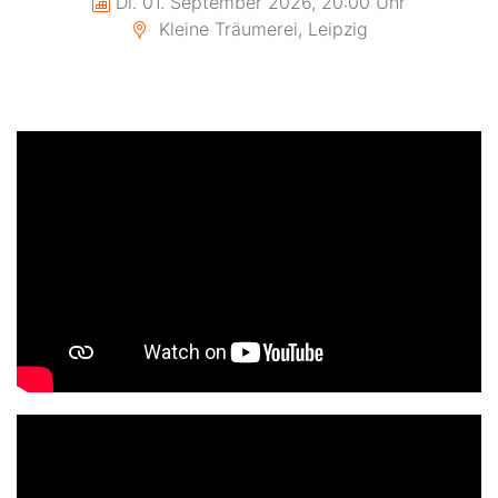
Di. 01. September 2026, 20:00 Uhr
Kleine Träumerei, Leipzig