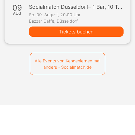
09
Socialmatch Düsseldorf– 1 Bar, 10 Teilnehmer, 1 Spiel
AUG
So. 09. August, 20:00 Uhr
Bazzar Caffe, Düsseldorf
Tickets buchen
Alle Events von Kennenlernen mal
anders - Socialmatch.de