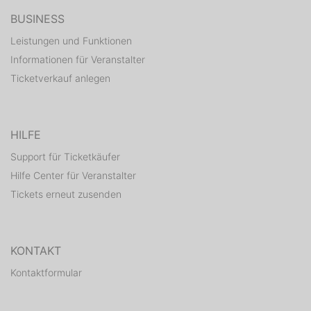
BUSINESS
Leistungen und Funktionen
Informationen für Veranstalter
Ticketverkauf anlegen
HILFE
Support für Ticketkäufer
Hilfe Center für Veranstalter
Tickets erneut zusenden
KONTAKT
Kontaktformular