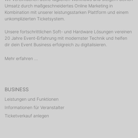
Umsatz durch maßgeschneidertes Online Marketing in
Kombination mit unserer leistungsstarken Plattform und einem
unkomplizierten Ticketsystem.
Unsere fortschrittlichen Soft- und Hardware Lösungen vereinen
20 Jahre Event-Erfahrung mit modernster Technik und helfen
dir dein Event Business erfolgreich zu digitalisieren.
Mehr erfahren ...
BUSINESS
Leistungen und Funktionen
Informationen für Veranstalter
Ticketverkauf anlegen