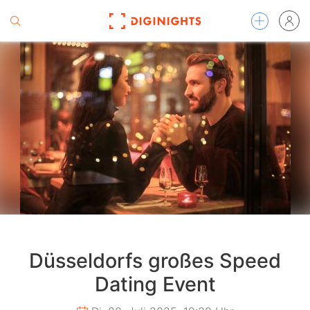
Düsseldorfs großes Speed
Dating Event