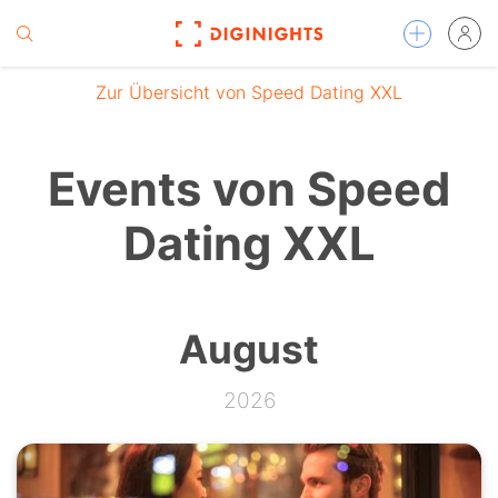
Zur Übersicht von Speed Dating XXL
Events von Speed
Dating XXL
August
2026