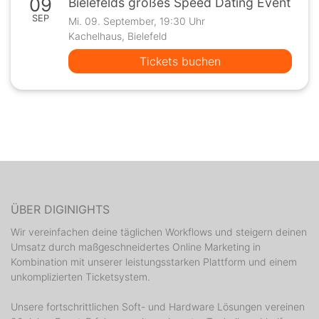
09
Bielefelds großes Speed Dating Event
SEP
Mi. 09. September, 19:30 Uhr
Kachelhaus, Bielefeld
Tickets buchen
ÜBER DIGINIGHTS
Wir vereinfachen deine täglichen Workflows und steigern deinen
Umsatz durch maßgeschneidertes Online Marketing in
Kombination mit unserer leistungsstarken Plattform und einem
unkomplizierten Ticketsystem.
Unsere fortschrittlichen Soft- und Hardware Lösungen vereinen