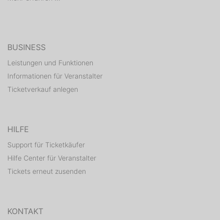
BUSINESS
Leistungen und Funktionen
Informationen für Veranstalter
Ticketverkauf anlegen
HILFE
Support für Ticketkäufer
Hilfe Center für Veranstalter
Tickets erneut zusenden
KONTAKT