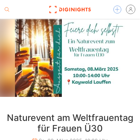
Naturevent am Weltfrauentag
für Frauen Ü30