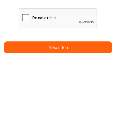
Absenden