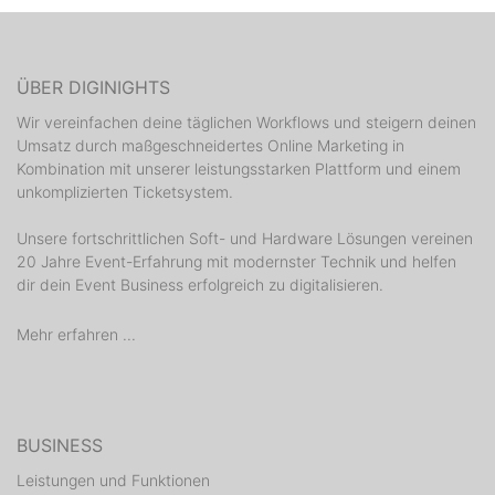
ÜBER DIGINIGHTS
Wir vereinfachen deine täglichen Workflows und steigern deinen
Umsatz durch maßgeschneidertes Online Marketing in
Kombination mit unserer leistungsstarken Plattform und einem
unkomplizierten Ticketsystem.
Unsere fortschrittlichen Soft- und Hardware Lösungen vereinen
20 Jahre Event-Erfahrung mit modernster Technik und helfen
dir dein Event Business erfolgreich zu digitalisieren.
Mehr erfahren ...
BUSINESS
Leistungen und Funktionen