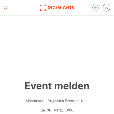
Event melden
Möchtest du folgendes Event melden:
Sa. 08. März, 10:00