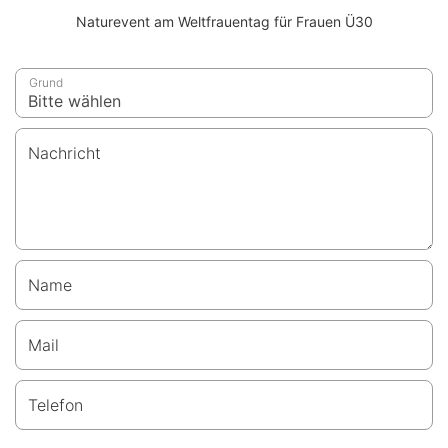
Naturevent am Weltfrauentag für Frauen Ü30
Grund
Nachricht
Name
Mail
Telefon