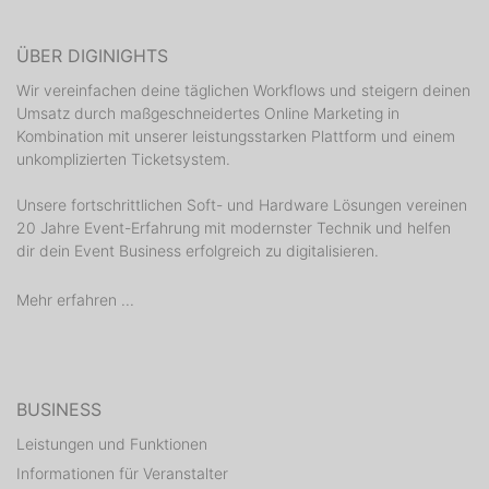
ÜBER DIGINIGHTS
Wir vereinfachen deine täglichen Workflows und steigern deinen
Umsatz durch maßgeschneidertes Online Marketing in
Kombination mit unserer leistungsstarken Plattform und einem
unkomplizierten Ticketsystem.
Unsere fortschrittlichen Soft- und Hardware Lösungen vereinen
20 Jahre Event-Erfahrung mit modernster Technik und helfen
dir dein Event Business erfolgreich zu digitalisieren.
Mehr erfahren ...
BUSINESS
Leistungen und Funktionen
Informationen für Veranstalter