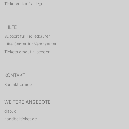
Ticketverkauf anlegen
HILFE
Support für Ticketkäufer
Hilfe Center für Veranstalter
Tickets erneut zusenden
KONTAKT
Kontaktformular
WEITERE ANGEBOTE
ditix.io
handballticket.de