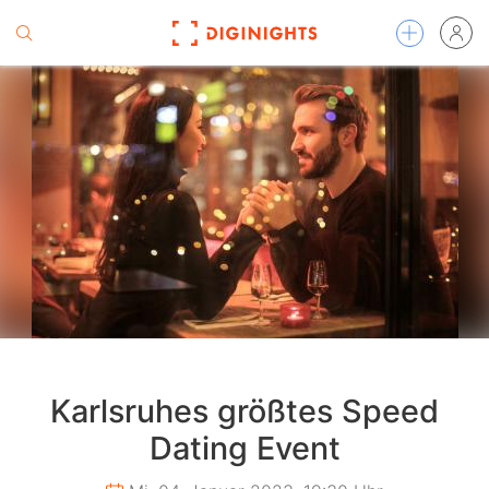
Karlsruhes größtes Speed
Dating Event