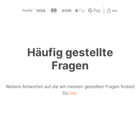
Häufig gestellte
Fragen
Weitere Antworten auf die am meisten gestellten Fragen findest
Du
hier
.