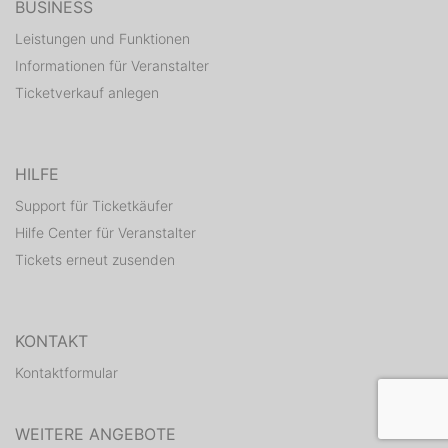
BUSINESS
Leistungen und Funktionen
Informationen für Veranstalter
Ticketverkauf anlegen
HILFE
Support für Ticketkäufer
Hilfe Center für Veranstalter
Tickets erneut zusenden
KONTAKT
Kontaktformular
WEITERE ANGEBOTE