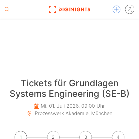
Tickets für Grundlagen
Systems Engineering (SE-B)
Mi. 01. Juli 2026, 09:00 Uhr
Prozesswerk Akademie, München
1
2
3
4