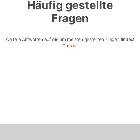
Häufig gestellte
Fragen
Weitere Antworten auf die am meisten gestellten Fragen findest
Du
hier
.