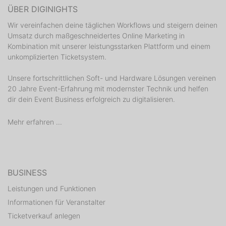
ÜBER DIGINIGHTS
Wir vereinfachen deine täglichen Workflows und steigern deinen
Umsatz durch maßgeschneidertes Online Marketing in
Kombination mit unserer leistungsstarken Plattform und einem
unkomplizierten Ticketsystem.
Unsere fortschrittlichen Soft- und Hardware Lösungen vereinen
20 Jahre Event-Erfahrung mit modernster Technik und helfen
dir dein Event Business erfolgreich zu digitalisieren.
Mehr erfahren ...
BUSINESS
Leistungen und Funktionen
Informationen für Veranstalter
Ticketverkauf anlegen