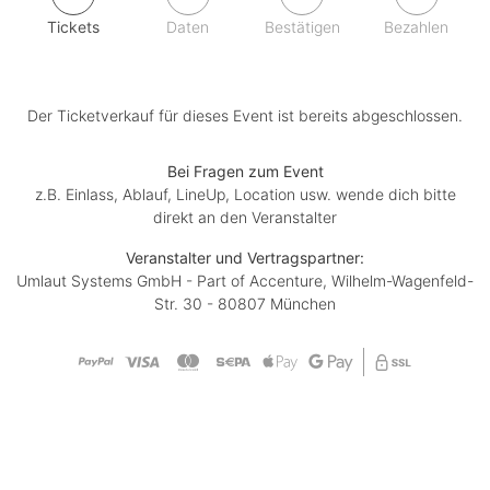
Tickets
Daten
Bestätigen
Bezahlen
Der Ticketverkauf für dieses Event ist bereits abgeschlossen.
Bei Fragen zum Event
z.B. Einlass, Ablauf, LineUp, Location usw. wende dich bitte
direkt an den Veranstalter
Veranstalter und Vertragspartner:
Umlaut Systems GmbH - Part of Accenture, Wilhelm-Wagenfeld-
Str. 30 - 80807 München