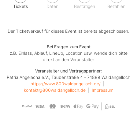
Tickets
Daten
Bestätigen
Bezahlen
Der Ticketverkauf für dieses Event ist bereits abgeschlossen.
Bei Fragen zum Event
z.B. Einlass, Ablauf, LineUp, Location usw. wende dich bitte
direkt an den Veranstalter
Veranstalter und Vertragspartner:
Patria Angelacha e.V., Taubenstraße 4 - 74889 Waldangelloch
https://www.800waldangelloch.de/
  |  
kontakt@800waldangelloch.de
  |  
Impressum