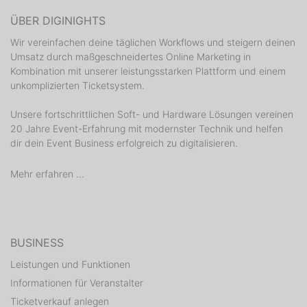
ÜBER DIGINIGHTS
Wir vereinfachen deine täglichen Workflows und steigern deinen
Umsatz durch maßgeschneidertes Online Marketing in
Kombination mit unserer leistungsstarken Plattform und einem
unkomplizierten Ticketsystem.
Unsere fortschrittlichen Soft- und Hardware Lösungen vereinen
20 Jahre Event-Erfahrung mit modernster Technik und helfen
dir dein Event Business erfolgreich zu digitalisieren.
Mehr erfahren ...
BUSINESS
Leistungen und Funktionen
Informationen für Veranstalter
Ticketverkauf anlegen