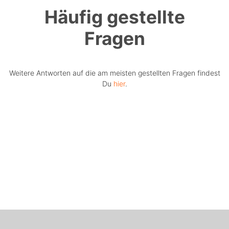
Häufig gestellte
Fragen
Weitere Antworten auf die am meisten gestellten Fragen findest
Du
hier
.