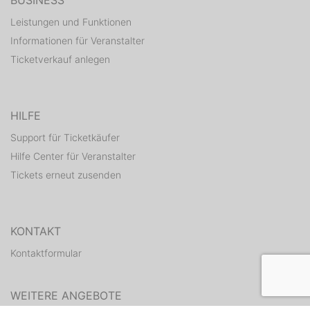
BUSINESS
Leistungen und Funktionen
Informationen für Veranstalter
Ticketverkauf anlegen
HILFE
Support für Ticketkäufer
Hilfe Center für Veranstalter
Tickets erneut zusenden
KONTAKT
Kontaktformular
WEITERE ANGEBOTE