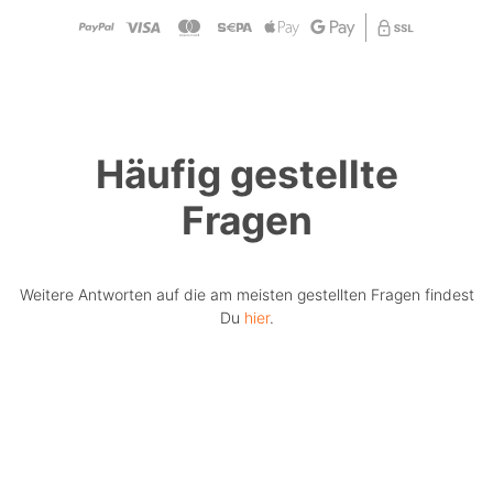
Häufig gestellte
Fragen
Weitere Antworten auf die am meisten gestellten Fragen findest
Du
hier
.