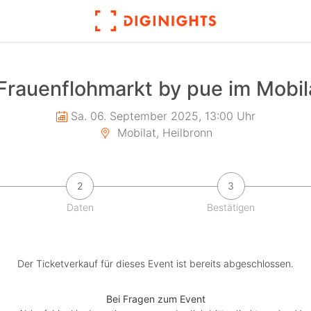
 Frauenflohmarkt by pue im Mobil
Sa. 06. September 2025, 13:00 Uhr
Mobilat, Heilbronn
2
3
Daten
Bestätigen
Der Ticketverkauf für dieses Event ist bereits abgeschlossen.
Bei Fragen zum Event