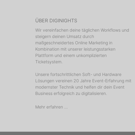
ÜBER DIGINIGHTS
Wir vereinfachen deine täglichen Workflows und
steigern deinen Umsatz durch
maßgeschneidertes Online Marketing in
Kombination mit unserer leistungsstarken
Plattform und einem unkomplizierten
Ticketsystem.
Unsere fortschrittlichen Soft- und Hardware
Lösungen vereinen 20 Jahre Event-Erfahrung mit
modernster Technik und helfen dir dein Event
Business erfolgreich zu digitalisieren.
Mehr erfahren ...