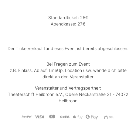
Standardticket: 25€
Abendkasse: 27€
Der Ticketverkauf für dieses Event ist bereits abgeschlossen.
Bei Fragen zum Event
z.B. Einlass, Ablauf, LineUp, Location usw. wende dich bitte
direkt an den Veranstalter
Veranstalter und Vertragspartner:
Theaterschiff Heilbronn e.V., Obere Neckarstraße 31 - 74072
Heilbronn