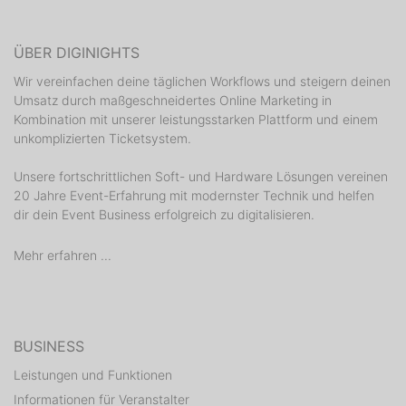
ÜBER DIGINIGHTS
Wir vereinfachen deine täglichen Workflows und steigern deinen
Umsatz durch maßgeschneidertes Online Marketing in
Kombination mit unserer leistungsstarken Plattform und einem
unkomplizierten Ticketsystem.
Unsere fortschrittlichen Soft- und Hardware Lösungen vereinen
20 Jahre Event-Erfahrung mit modernster Technik und helfen
dir dein Event Business erfolgreich zu digitalisieren.
Mehr erfahren ...
BUSINESS
Leistungen und Funktionen
Informationen für Veranstalter