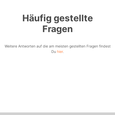
Häufig gestellte
Fragen
Weitere Antworten auf die am meisten gestellten Fragen findest
Du
hier
.