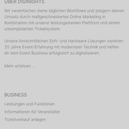
ÜBER DIGINIGHTS
Wir vereinfachen deine täglichen Workflows und steigern deinen
Umsatz durch maßgeschneidertes Online Marketing in
Kombination mit unserer leistungsstarken Plattform und einem
unkomplizierten Ticketsystem.
Unsere fortschrittlichen Soft- und Hardware Lösungen vereinen
20 Jahre Event-Erfahrung mit modernster Technik und helfen
dir dein Event Business erfolgreich zu digitalisieren.
Mehr erfahren ...
BUSINESS
Leistungen und Funktionen
Informationen für Veranstalter
Ticketverkauf anlegen