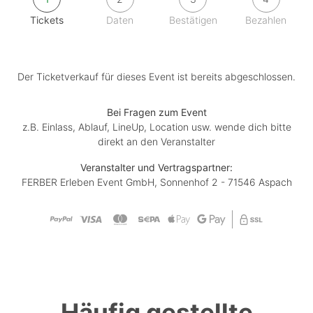
Tickets
Daten
Bestätigen
Bezahlen
Der Ticketverkauf für dieses Event ist bereits abgeschlossen.
Bei Fragen zum Event
z.B. Einlass, Ablauf, LineUp, Location usw. wende dich bitte
direkt an den Veranstalter
Veranstalter und Vertragspartner:
FERBER Erleben Event GmbH, Sonnenhof 2 - 71546 Aspach
Häufig gestellte