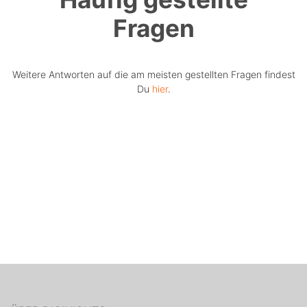
Fragen
Weitere Antworten auf die am meisten gestellten Fragen findest
Du
hier
.