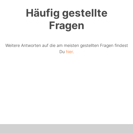
Häufig gestellte
Fragen
Weitere Antworten auf die am meisten gestellten Fragen findest
Du
hier
.