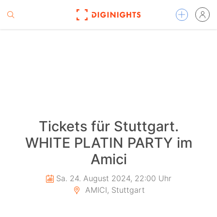
Tickets für Stuttgart.
WHITE PLATIN PARTY im
Amici
Sa. 24. August 2024, 22:00 Uhr
AMICI, Stuttgart