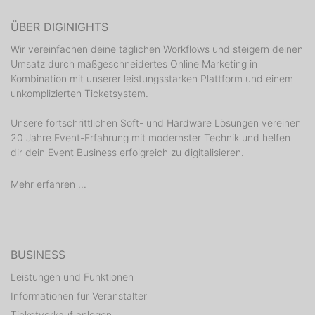
ÜBER DIGINIGHTS
Wir vereinfachen deine täglichen Workflows und steigern deinen
Umsatz durch maßgeschneidertes Online Marketing in
Kombination mit unserer leistungsstarken Plattform und einem
unkomplizierten Ticketsystem.
Unsere fortschrittlichen Soft- und Hardware Lösungen vereinen
20 Jahre Event-Erfahrung mit modernster Technik und helfen
dir dein Event Business erfolgreich zu digitalisieren.
Mehr erfahren ...
BUSINESS
Leistungen und Funktionen
Informationen für Veranstalter
Ticketverkauf anlegen