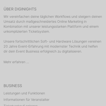
ÜBER DIGINIGHTS
Wir vereinfachen deine täglichen Workflows und steigern deinen
Umsatz durch maßgeschneidertes Online Marketing in
Kombination mit unserer leistungsstarken Plattform und einem
unkomplizierten Ticketsystem.
Unsere fortschrittlichen Soft- und Hardware Lösungen vereinen
20 Jahre Event-Erfahrung mit modernster Technik und helfen
dir dein Event Business erfolgreich zu digitalisieren.
Mehr erfahren ...
BUSINESS
Leistungen und Funktionen
Informationen für Veranstalter
Ticketverkauf anlegen