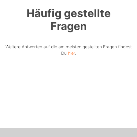
Häufig gestellte
Fragen
Weitere Antworten auf die am meisten gestellten Fragen findest
Du
hier
.