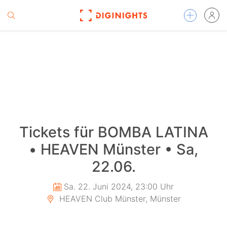
Tickets für BOMBA LATINA
• HEAVEN Münster • Sa,
22.06.
Sa. 22. Juni 2024, 23:00 Uhr
HEAVEN Club Münster, Münster