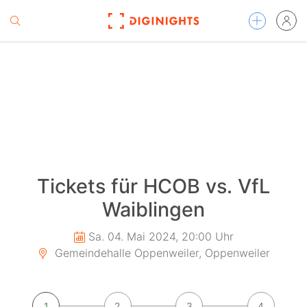
Tickets für HCOB vs. VfL
Waiblingen
Sa. 04. Mai 2024, 20:00 Uhr
Gemeindehalle Oppenweiler, Oppenweiler
1
2
3
4