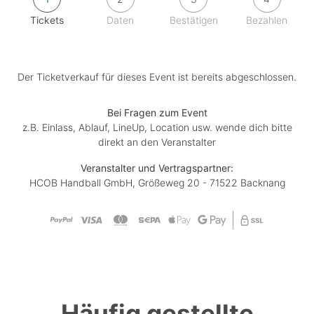
Tickets
Daten
Bestätigen
Bezahlen
Der Ticketverkauf für dieses Event ist bereits abgeschlossen.
Bei Fragen zum Event
z.B. Einlass, Ablauf, LineUp, Location usw. wende dich bitte
direkt an den Veranstalter
Veranstalter und Vertragspartner:
HCOB Handball GmbH, Größeweg 20 - 71522 Backnang
Häufig gestellte