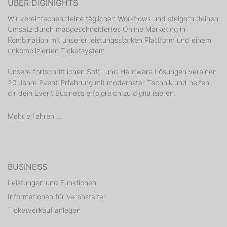
ÜBER DIGINIGHTS
Wir vereinfachen deine täglichen Workflows und steigern deinen
Umsatz durch maßgeschneidertes Online Marketing in
Kombination mit unserer leistungsstarken Plattform und einem
unkomplizierten Ticketsystem.
Unsere fortschrittlichen Soft- und Hardware Lösungen vereinen
20 Jahre Event-Erfahrung mit modernster Technik und helfen
dir dein Event Business erfolgreich zu digitalisieren.
Mehr erfahren ...
BUSINESS
Leistungen und Funktionen
Informationen für Veranstalter
Ticketverkauf anlegen