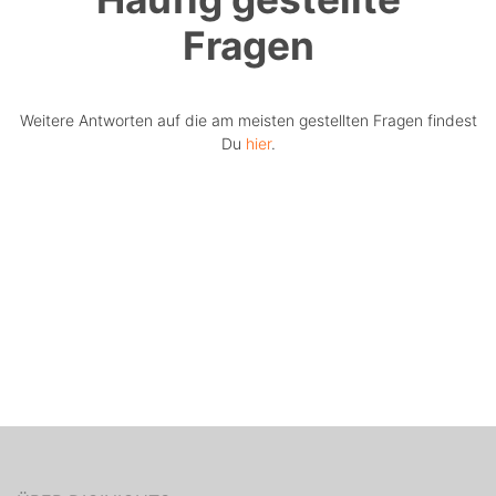
Fragen
Weitere Antworten auf die am meisten gestellten Fragen findest
Du
hier
.