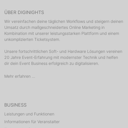
ÜBER DIGINIGHTS
Wir vereinfachen deine täglichen Workflows und steigern deinen
Umsatz durch maßgeschneidertes Online Marketing in
Kombination mit unserer leistungsstarken Plattform und einem
unkomplizierten Ticketsystem.
Unsere fortschrittlichen Soft- und Hardware Lösungen vereinen
20 Jahre Event-Erfahrung mit modernster Technik und helfen
dir dein Event Business erfolgreich zu digitalisieren.
Mehr erfahren ...
BUSINESS
Leistungen und Funktionen
Informationen für Veranstalter