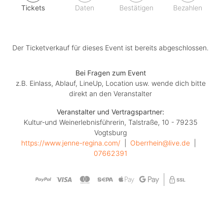
Tickets
Daten
Bestätigen
Bezahlen
Der Ticketverkauf für dieses Event ist bereits abgeschlossen.
Bei Fragen zum Event
z.B. Einlass, Ablauf, LineUp, Location usw. wende dich bitte
direkt an den Veranstalter
Veranstalter und Vertragspartner:
Kultur-und Weinerlebnisführerin, Talstraße, 10 - 79235
Vogtsburg
https://www.jenne-regina.com/
  |  
Oberrhein@live.de
  |  
07662391