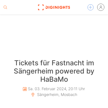
Tickets für Fastnacht im
Sängerheim powered by
HaBaMo
Sa. 03. Februar 2024, 20:11 Uhr
Sängerheim, Mosbach