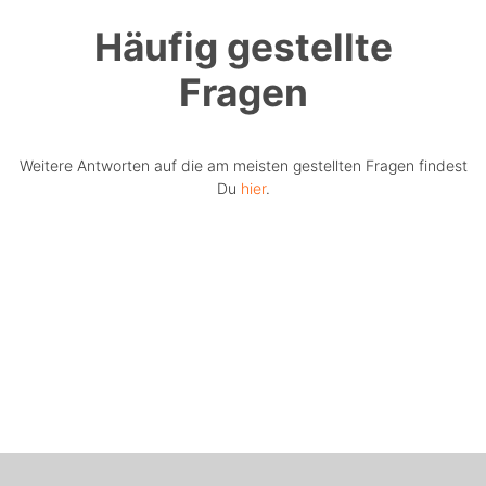
Häufig gestellte
Fragen
Weitere Antworten auf die am meisten gestellten Fragen findest
Du
hier
.