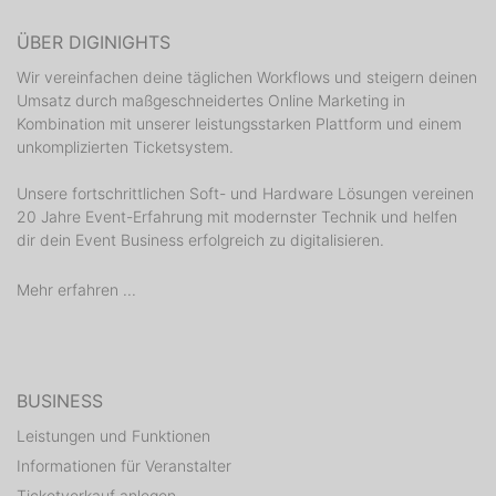
ÜBER DIGINIGHTS
Wir vereinfachen deine täglichen Workflows und steigern deinen
Umsatz durch maßgeschneidertes Online Marketing in
Kombination mit unserer leistungsstarken Plattform und einem
unkomplizierten Ticketsystem.
Unsere fortschrittlichen Soft- und Hardware Lösungen vereinen
20 Jahre Event-Erfahrung mit modernster Technik und helfen
dir dein Event Business erfolgreich zu digitalisieren.
Mehr erfahren ...
BUSINESS
Leistungen und Funktionen
Informationen für Veranstalter
Ticketverkauf anlegen