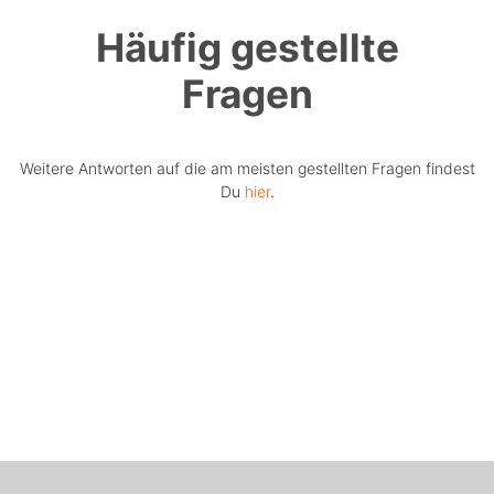
Häufig gestellte
Fragen
Weitere Antworten auf die am meisten gestellten Fragen findest
Du
hier
.