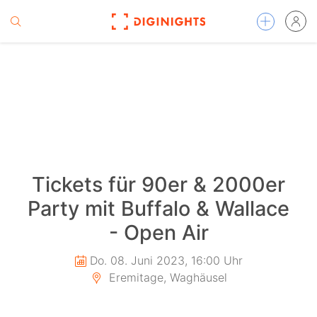
Tickets für 90er & 2000er
Party mit Buffalo & Wallace
- Open Air
Do. 08. Juni 2023, 16:00 Uhr
Eremitage, Waghäusel