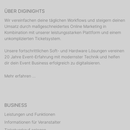
ÜBER DIGINIGHTS
Wir vereinfachen deine täglichen Workflows und steigern deinen
Umsatz durch maßgeschneidertes Online Marketing in
Kombination mit unserer leistungsstarken Plattform und einem
unkomplizierten Ticketsystem.
Unsere fortschrittlichen Soft- und Hardware Lösungen vereinen
20 Jahre Event-Erfahrung mit modernster Technik und helfen
dir dein Event Business erfolgreich zu digitalisieren.
Mehr erfahren ...
BUSINESS
Leistungen und Funktionen
Informationen für Veranstalter
Ticketverkauf anlegen