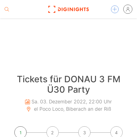
Tickets für DONAU 3 FM
Ü30 Party
Sa. 03. Dezember 2022, 22:00 Uhr
el Poco Loco, Biberach an der Riß
1
2
3
4