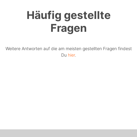
Häufig gestellte
Fragen
Weitere Antworten auf die am meisten gestellten Fragen findest
Du
hier
.