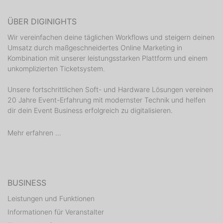
ÜBER DIGINIGHTS
Wir vereinfachen deine täglichen Workflows und steigern deinen
Umsatz durch maßgeschneidertes Online Marketing in
Kombination mit unserer leistungsstarken Plattform und einem
unkomplizierten Ticketsystem.
Unsere fortschrittlichen Soft- und Hardware Lösungen vereinen
20 Jahre Event-Erfahrung mit modernster Technik und helfen
dir dein Event Business erfolgreich zu digitalisieren.
Mehr erfahren ...
BUSINESS
Leistungen und Funktionen
Informationen für Veranstalter