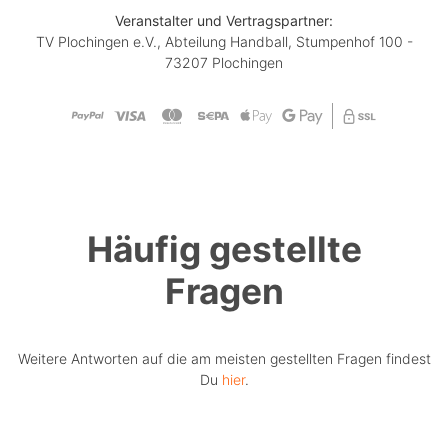
Veranstalter und Vertragspartner:
TV Plochingen e.V., Abteilung Handball, Stumpenhof 100 -
73207 Plochingen
Häufig gestellte
Fragen
Weitere Antworten auf die am meisten gestellten Fragen findest
Du
hier
.