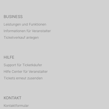
BUSINESS
Leistungen und Funktionen
Informationen für Veranstalter
Ticketverkauf anlegen
HILFE
Support für Ticketkäufer
Hilfe Center für Veranstalter
Tickets erneut zusenden
KONTAKT
Kontaktformular