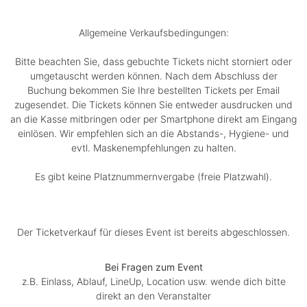
Allgemeine Verkaufsbedingungen:
Bitte beachten Sie, dass gebuchte Tickets nicht storniert oder
umgetauscht werden können. Nach dem Abschluss der
Buchung bekommen Sie Ihre bestellten Tickets per Email
zugesendet. Die Tickets können Sie entweder ausdrucken und
an die Kasse mitbringen oder per Smartphone direkt am Eingang
einlösen. Wir empfehlen sich an die Abstands-, Hygiene- und
evtl. Maskenempfehlungen zu halten.
Es gibt keine Platznummernvergabe (freie Platzwahl).
Der Ticketverkauf für dieses Event ist bereits abgeschlossen.
Bei Fragen zum Event
z.B. Einlass, Ablauf, LineUp, Location usw. wende dich bitte
direkt an den Veranstalter