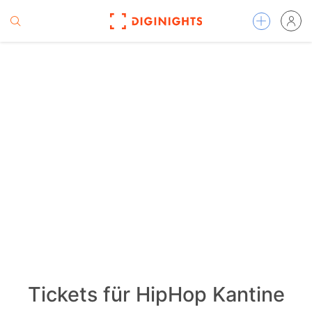
Tickets für HipHop Kantine