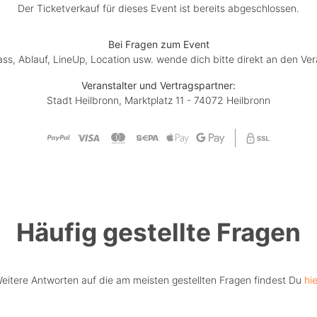
Der Ticketverkauf für dieses Event ist bereits abgeschlossen.
Bei Fragen zum Event
lass, Ablauf, LineUp, Location usw. wende dich bitte direkt an den Ver
Veranstalter und Vertragspartner:
Stadt Heilbronn, Marktplatz 11 - 74072 Heilbronn
Häufig gestellte Fragen
eitere Antworten auf die am meisten gestellten Fragen findest Du
hie