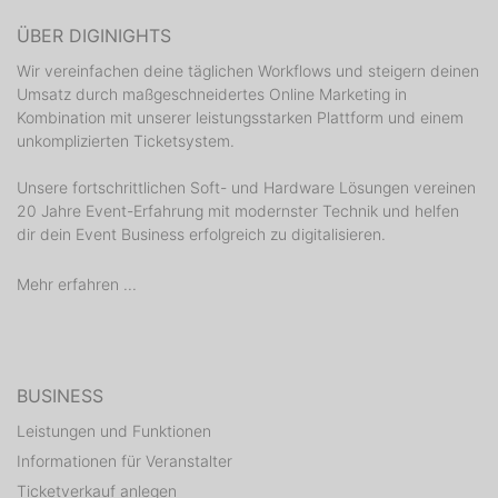
ÜBER DIGINIGHTS
Wir vereinfachen deine täglichen Workflows und steigern deinen
Umsatz durch maßgeschneidertes Online Marketing in
Kombination mit unserer leistungsstarken Plattform und einem
unkomplizierten Ticketsystem.
Unsere fortschrittlichen Soft- und Hardware Lösungen vereinen
20 Jahre Event-Erfahrung mit modernster Technik und helfen
dir dein Event Business erfolgreich zu digitalisieren.
Mehr erfahren ...
BUSINESS
Leistungen und Funktionen
Informationen für Veranstalter
Ticketverkauf anlegen