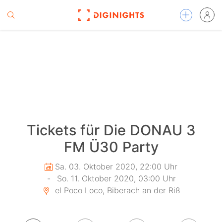
Tickets für Die DONAU 3
FM Ü30 Party
Sa. 03. Oktober 2020, 22:00 Uhr
-
So. 11. Oktober 2020, 03:00 Uhr
el Poco Loco, Biberach an der Riß