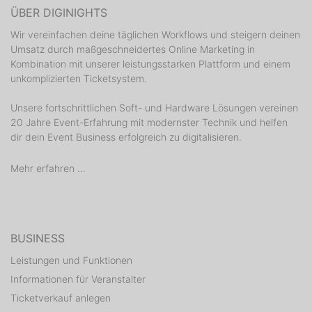
ÜBER DIGINIGHTS
Wir vereinfachen deine täglichen Workflows und steigern deinen
Umsatz durch maßgeschneidertes Online Marketing in
Kombination mit unserer leistungsstarken Plattform und einem
unkomplizierten Ticketsystem.
Unsere fortschrittlichen Soft- und Hardware Lösungen vereinen
20 Jahre Event-Erfahrung mit modernster Technik und helfen
dir dein Event Business erfolgreich zu digitalisieren.
Mehr erfahren ...
BUSINESS
Leistungen und Funktionen
Informationen für Veranstalter
Ticketverkauf anlegen