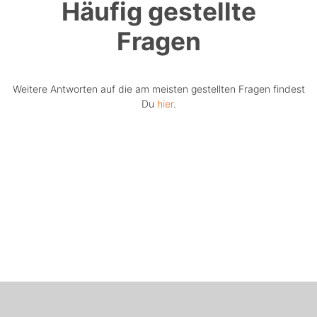
Häufig gestellte
Fragen
Weitere Antworten auf die am meisten gestellten Fragen findest
Du
hier
.