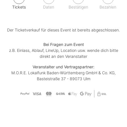
Tickets
Daten
Bestätigen
Bezahlen
Der Ticketverkauf für dieses Event ist bereits abgeschlossen.
Bei Fragen zum Event
z.B. Einlass, Ablauf, LineUp, Location usw. wende dich bitte
direkt an den Veranstalter
Veranstalter und Vertragspartner:
M.O.R.E. Lokalfunk Baden-Württemberg GmbH & Co. KG,
Basteistraße 37 - 89073 Ulm