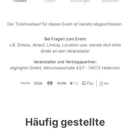
Tickets
Daten
Bestätigen
Bezahlen
Der Ticketverkauf für dieses Event ist bereits abgeschlossen.
Bei Fragen zum Event
z.B. Einlass, Ablauf, LineUp, Location usw. wende dich bitte
direkt an den Veranstalter
Veranstalter und Vertragspartner:
diginights GmbH, Mönchseestraße 43/1 - 74072 Heilbronn
Häufig gestellte