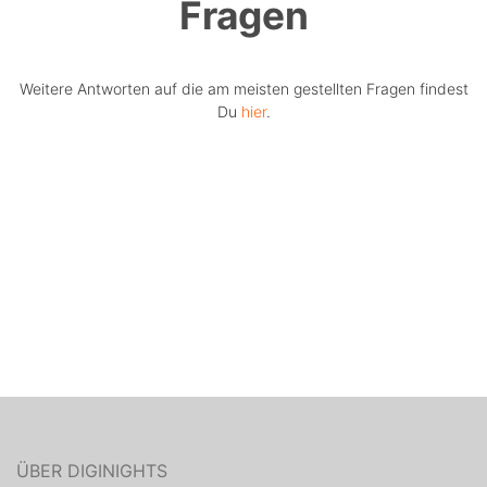
Fragen
Weitere Antworten auf die am meisten gestellten Fragen findest
Du
hier
.
ÜBER DIGINIGHTS