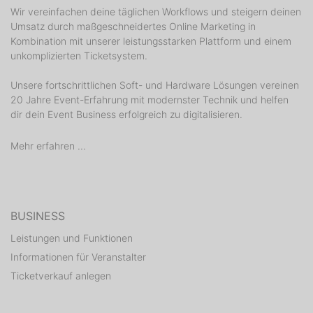
Wir vereinfachen deine täglichen Workflows und steigern deinen
Umsatz durch maßgeschneidertes Online Marketing in
Kombination mit unserer leistungsstarken Plattform und einem
unkomplizierten Ticketsystem.
Unsere fortschrittlichen Soft- und Hardware Lösungen vereinen
20 Jahre Event-Erfahrung mit modernster Technik und helfen
dir dein Event Business erfolgreich zu digitalisieren.
Mehr erfahren ...
BUSINESS
Leistungen und Funktionen
Informationen für Veranstalter
Ticketverkauf anlegen