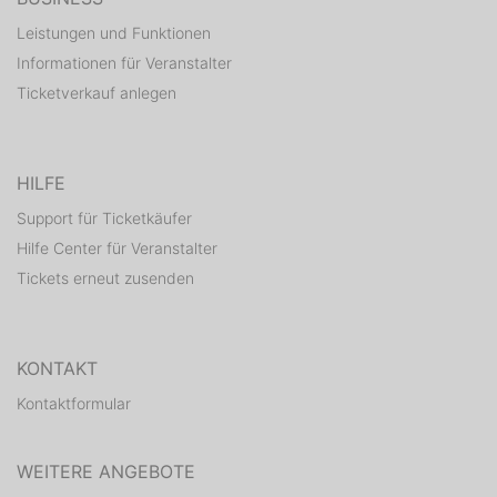
Leistungen und Funktionen
Informationen für Veranstalter
Ticketverkauf anlegen
HILFE
Support für Ticketkäufer
Hilfe Center für Veranstalter
Tickets erneut zusenden
KONTAKT
Kontaktformular
WEITERE ANGEBOTE