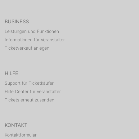
BUSINESS
Leistungen und Funktionen
Informationen für Veranstalter
Ticketverkauf anlegen
HILFE
Support für Ticketkäufer
Hilfe Center für Veranstalter
Tickets erneut zusenden
KONTAKT
Kontaktformular