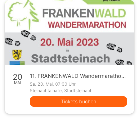
20
11. FRANKENWALD Wandermarathon 2023
MAI
Sa. 20. Mai, 07:00 Uhr
Steinachtalhalle, Stadtsteinach
Tickets buchen