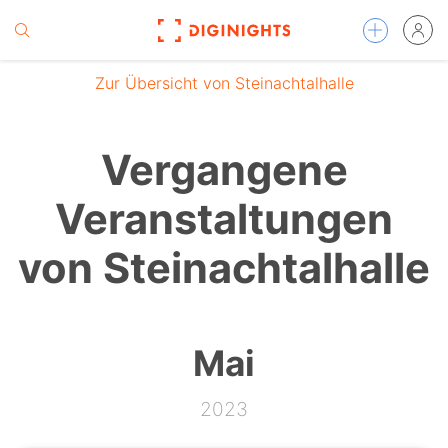
Zur Übersicht von Steinachtalhalle
Vergangene
Veranstaltungen
von Steinachtalhalle
Mai
2023