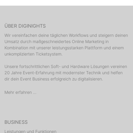
ÜBER DIGINIGHTS
Wir vereinfachen deine täglichen Workflows und steigern deinen
Umsatz durch maßgeschneidertes Online Marketing in
Kombination mit unserer leistungsstarken Plattform und einem
unkomplizierten Ticketsystem.
Unsere fortschrittlichen Soft- und Hardware Lösungen vereinen
20 Jahre Event-Erfahrung mit modernster Technik und helfen
dir dein Event Business erfolgreich zu digitalisieren.
Mehr erfahren ...
BUSINESS
Leistungen und Funktionen