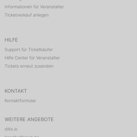
Informationen für Veranstalter
Ticketverkauf anlegen
HILFE
Support für Ticketkäufer
Hilfe Center für Veranstalter
Tickets erneut zusenden
KONTAKT
Kontaktformular
WEITERE ANGEBOTE
ditix.io