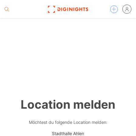
Location melden
Möchtest du folgende Location melden:
Stadthalle Ahlen