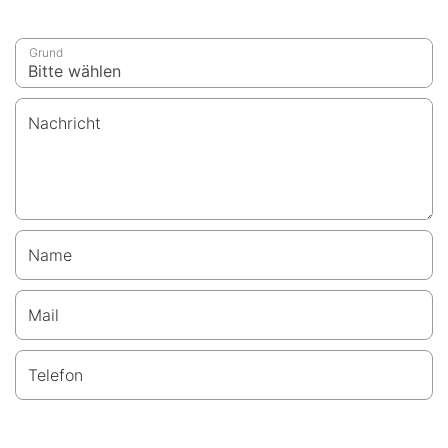
Grund
Nachricht
Name
Mail
Telefon