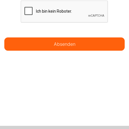
Absenden