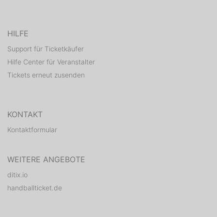
HILFE
Support für Ticketkäufer
Hilfe Center für Veranstalter
Tickets erneut zusenden
KONTAKT
Kontaktformular
WEITERE ANGEBOTE
ditix.io
handballticket.de