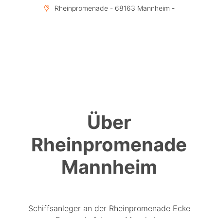
Rheinpromenade - 68163 Mannheim -
Über
Rheinpromenade
Mannheim
Schiffsanleger an der Rheinpromenade Ecke