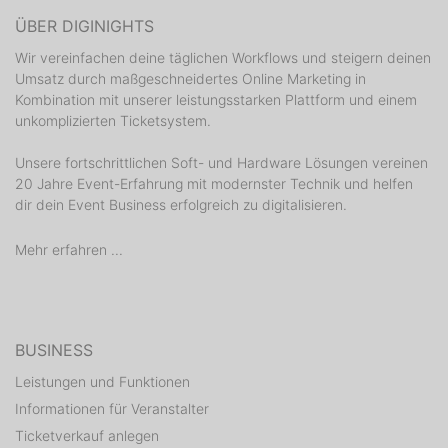
ÜBER DIGINIGHTS
Wir vereinfachen deine täglichen Workflows und steigern deinen
Umsatz durch maßgeschneidertes Online Marketing in
Kombination mit unserer leistungsstarken Plattform und einem
unkomplizierten Ticketsystem.
Unsere fortschrittlichen Soft- und Hardware Lösungen vereinen
20 Jahre Event-Erfahrung mit modernster Technik und helfen
dir dein Event Business erfolgreich zu digitalisieren.
Mehr erfahren ...
BUSINESS
Leistungen und Funktionen
Informationen für Veranstalter
Ticketverkauf anlegen