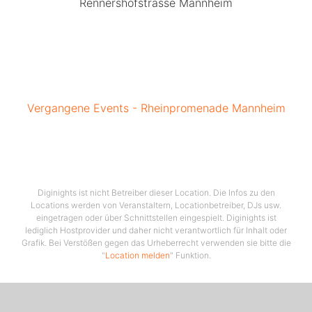
Rennershofstrasse Mannheim
Vergangene Events - Rheinpromenade Mannheim
Diginights ist nicht Betreiber dieser Location. Die Infos zu den
Locations werden von Veranstaltern, Locationbetreiber, DJs usw.
eingetragen oder über Schnittstellen eingespielt. Diginights ist
lediglich Hostprovider und daher nicht verantwortlich für Inhalt oder
Grafik. Bei Verstößen gegen das Urheberrecht verwenden sie bitte die
"
Location melden
" Funktion.