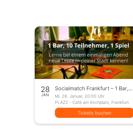
28
Socialmatch Frankfurt – 1 Bar, 10 Teilnehmer, 1 Spiel
JAN
Mi. 28. Januar, 20:00 Uhr
PLAZZ - Café am Kirchplatz, Frankfurt
Tickets buchen