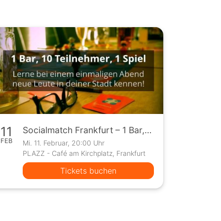
11
Socialmatch Frankfurt – 1 Bar, 10 Teilnehmer, 1 Spiel
FEB
Mi. 11. Februar, 20:00 Uhr
PLAZZ - Café am Kirchplatz, Frankfurt
Tickets buchen