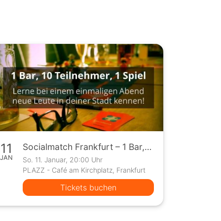
11
Socialmatch Frankfurt – 1 Bar, 10 Teilnehmer, 1 Spiel
JAN
So. 11. Januar, 20:00 Uhr
PLAZZ - Café am Kirchplatz, Frankfurt
Tickets buchen