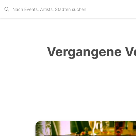
Vergangene Ve