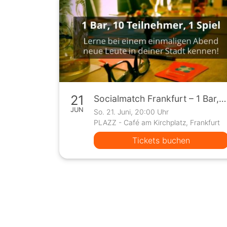
21
Socialmatch Frankfurt – 1 Bar, 10 Teilnehmer, 1 Spiel
JUN
So. 21. Juni, 20:00 Uhr
PLAZZ - Café am Kirchplatz, Frankfurt
Tickets buchen