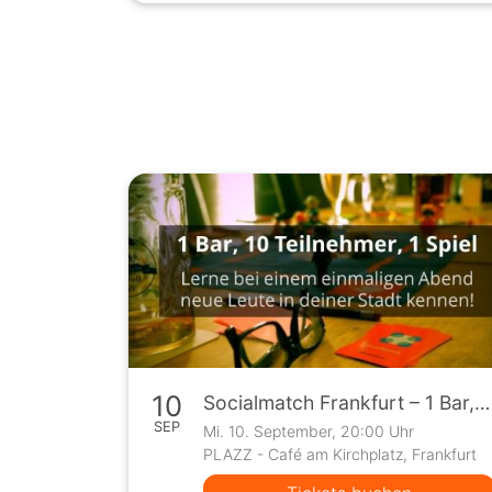
10
Socialmatch Frankfurt – 1 Bar, 10 Teilnehmer, 1 Spiel
SEP
Mi. 10. September, 20:00 Uhr
PLAZZ - Café am Kirchplatz, Frankfurt