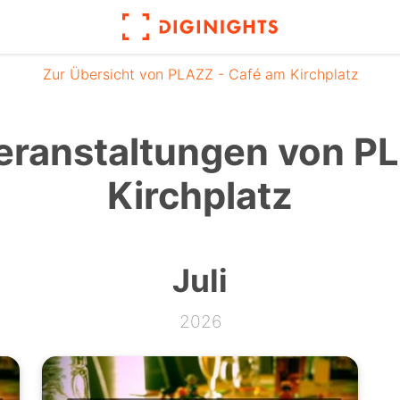
Zur Übersicht von PLAZZ - Café am Kirchplatz
ranstaltungen von P
Kirchplatz
Juli
2026