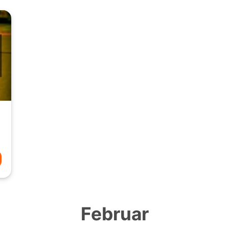
Februar