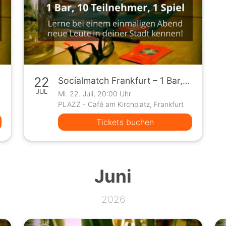
22
Socialmatch Frankfurt – 1 Bar, 10 Teilnehmer, 1 Spiel
JUL
Mi. 22. Juli, 20:00 Uhr
PLAZZ - Café am Kirchplatz, Frankfurt
Tickets buchen
Juni
2026