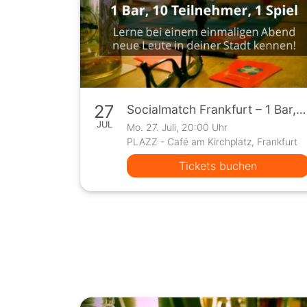
27
Socialmatch Frankfurt – 1 Bar, 10 Teilnehmer, 1 Spiel
JUL
Mo. 27. Juli, 20:00 Uhr
PLAZZ - Café am Kirchplatz, Frankfurt
Tickets buchen