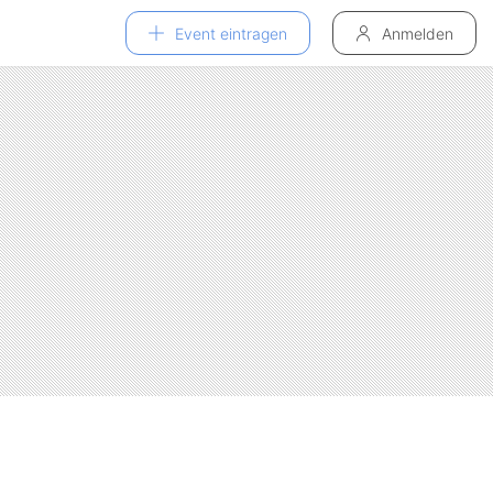
Event eintragen
Anmelden