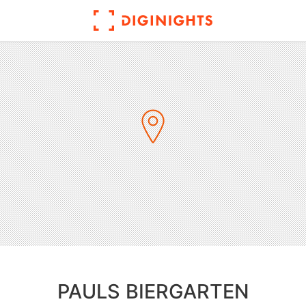
PAULS BIERGARTEN