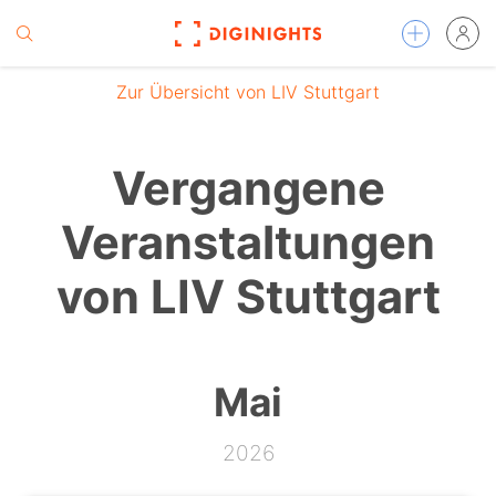
Zur Übersicht von LIV Stuttgart
Vergangene
Veranstaltungen
von LIV Stuttgart
Mai
2026