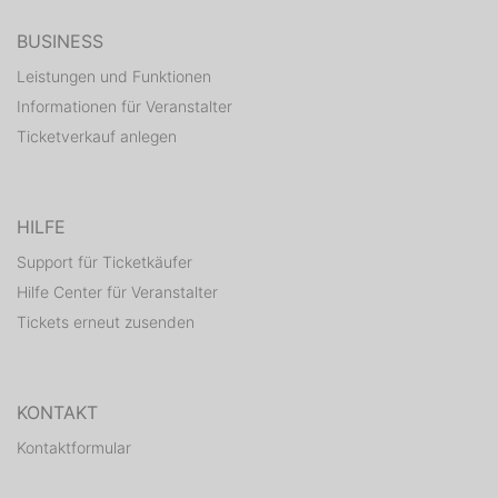
BUSINESS
Leistungen und Funktionen
Informationen für Veranstalter
Ticketverkauf anlegen
HILFE
Support für Ticketkäufer
Hilfe Center für Veranstalter
Tickets erneut zusenden
KONTAKT
Kontaktformular