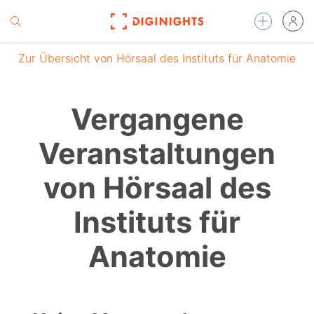
Zur Übersicht von Hörsaal des Instituts für Anatomie
Vergangene
Veranstaltungen
von Hörsaal des
Instituts für
Anatomie