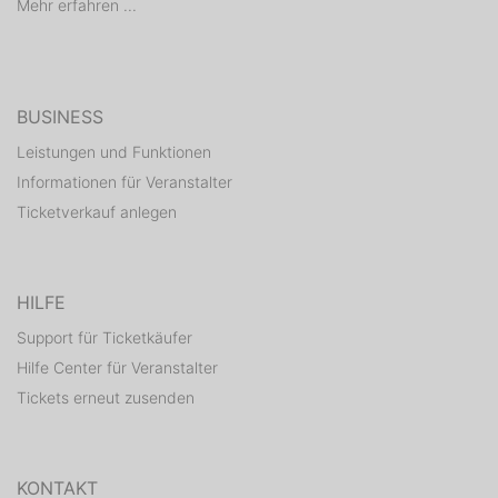
Mehr erfahren ...
BUSINESS
Leistungen und Funktionen
Informationen für Veranstalter
Ticketverkauf anlegen
HILFE
Support für Ticketkäufer
Hilfe Center für Veranstalter
Tickets erneut zusenden
KONTAKT