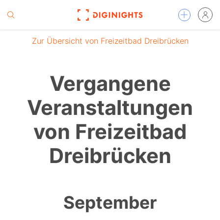
Zur Übersicht von Freizeitbad Dreibrücken
Vergangene
Veranstaltungen
von Freizeitbad
Dreibrücken
September