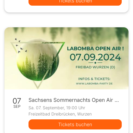
Tickets buchen
07
Sachsens Sommernachts Open Air 2024
SEP
Sa. 07. September, 19:00 Uhr
Freizeitbad Dreibrücken, Wurzen
Tickets buchen