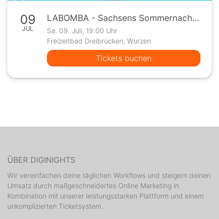
09
LABOMBA - Sachsens Sommernachts Open Air 2022
JUL
Sa. 09. Juli, 19:00 Uhr
Freizeitbad Dreibrücken, Wurzen
Tickets buchen
ÜBER DIGINIGHTS
Wir vereinfachen deine täglichen Workflows und steigern deinen
Umsatz durch maßgeschneidertes Online Marketing in
Kombination mit unserer leistungsstarken Plattform und einem
unkomplizierten Ticketsystem.