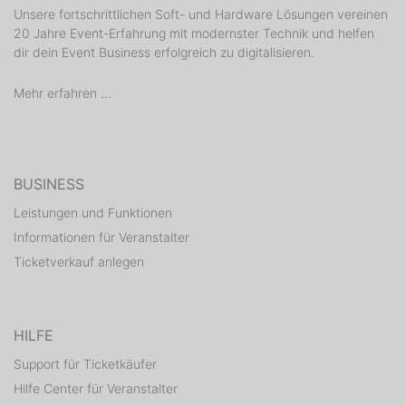
Unsere fortschrittlichen Soft- und Hardware Lösungen vereinen
20 Jahre Event-Erfahrung mit modernster Technik und helfen
dir dein Event Business erfolgreich zu digitalisieren.
Mehr erfahren ...
BUSINESS
Leistungen und Funktionen
Informationen für Veranstalter
Ticketverkauf anlegen
HILFE
Support für Ticketkäufer
Hilfe Center für Veranstalter