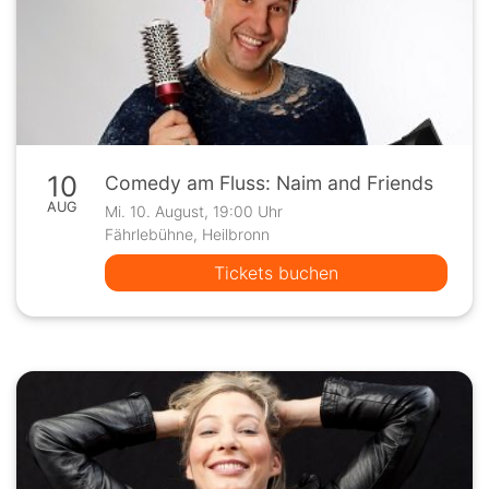
10
Comedy am Fluss: Naim and Friends
AUG
Mi. 10. August, 19:00 Uhr
Fährlebühne, Heilbronn
Tickets buchen