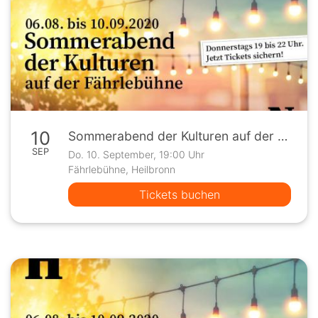
10
Sommerabend der Kulturen auf der Fährlebühne
SEP
Do. 10. September, 19:00 Uhr
Fährlebühne, Heilbronn
Tickets buchen