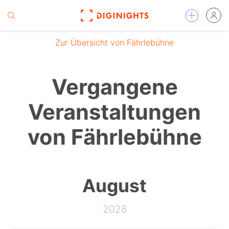
Zur Übersicht von Fährlebühne
Vergangene
Veranstaltungen
von Fährlebühne
August
2026