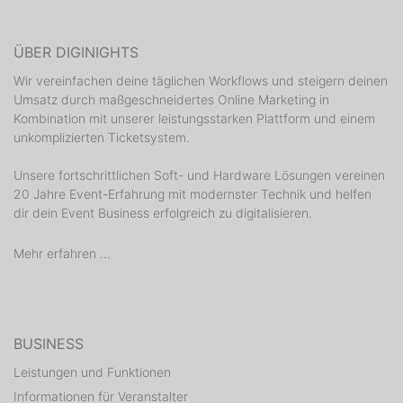
ÜBER DIGINIGHTS
Wir vereinfachen deine täglichen Workflows und steigern deinen
Umsatz durch maßgeschneidertes Online Marketing in
Kombination mit unserer leistungsstarken Plattform und einem
unkomplizierten Ticketsystem.
Unsere fortschrittlichen Soft- und Hardware Lösungen vereinen
20 Jahre Event-Erfahrung mit modernster Technik und helfen
dir dein Event Business erfolgreich zu digitalisieren.
Mehr erfahren ...
BUSINESS
Leistungen und Funktionen
Informationen für Veranstalter