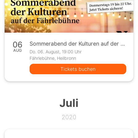
06
Sommerabend der Kulturen auf der Fährlebühne
AUG
Do. 06. August, 19:00 Uhr
Fährlebühne, Heilbronn
Tickets buchen
Juli
2020