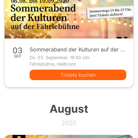
03
Sommerabend der Kulturen auf der Fährlebühne
SEP
Do. 03. September, 19:00 Uhr
Fährlebühne, Heilbronn
Tickets buchen
August
2020