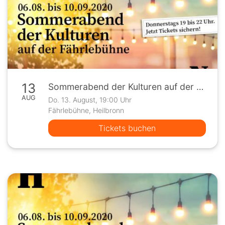
13
Sommerabend der Kulturen auf der Fährlebühne
AUG
Do. 13. August, 19:00 Uhr
Fährlebühne, Heilbronn
Tickets buchen