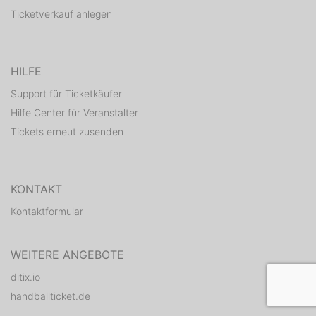
Ticketverkauf anlegen
HILFE
Support für Ticketkäufer
Hilfe Center für Veranstalter
Tickets erneut zusenden
KONTAKT
Kontaktformular
WEITERE ANGEBOTE
ditix.io
handballticket.de