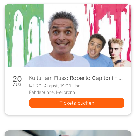
20
Kultur am Fluss: Roberto Capitoni - 60 ist das Neue 40
AUG
Mi. 20. August, 19:00 Uhr
Fährlebühne, Heilbronn
Tickets buchen