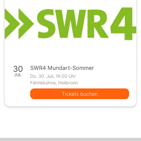
30
SWR4 Mundart-Sommer
JUL
Do. 30. Juli, 19:00 Uhr
Fährlebühne, Heilbronn
Tickets buchen