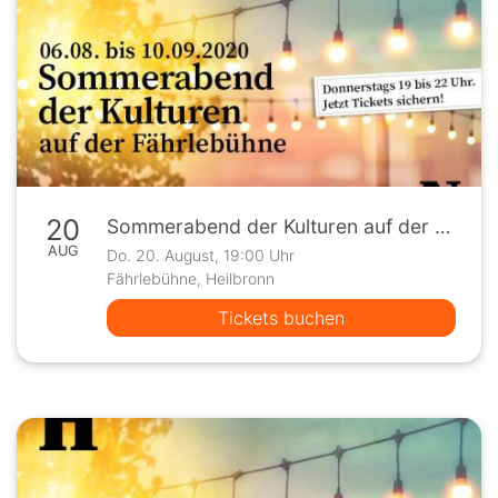
20
Sommerabend der Kulturen auf der Fährlebühne
AUG
Do. 20. August, 19:00 Uhr
Fährlebühne, Heilbronn
Tickets buchen