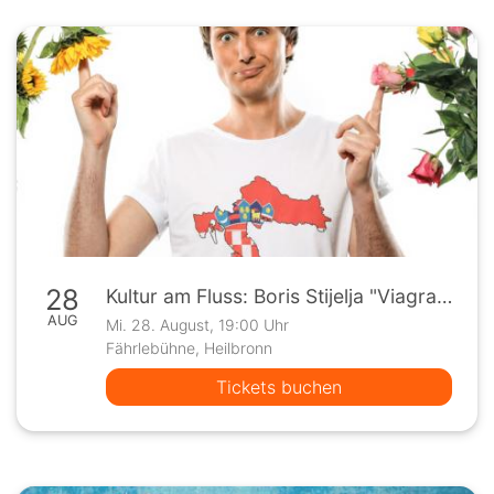
28
Kultur am Fluss: Boris Stijelja "Viagra hält die Blumen frisch"
AUG
Mi. 28. August, 19:00 Uhr
Fährlebühne, Heilbronn
Tickets buchen