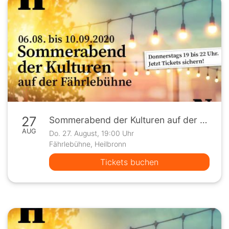
27
Sommerabend der Kulturen auf der Fährlebühne
AUG
Do. 27. August, 19:00 Uhr
Fährlebühne, Heilbronn
Tickets buchen