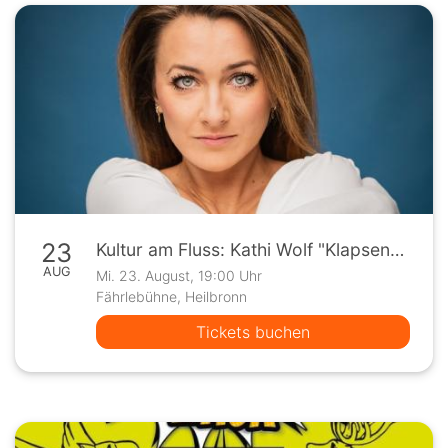
23
Kultur am Fluss: Kathi Wolf "Klapsenbeste"
AUG
Mi. 23. August, 19:00 Uhr
Fährlebühne, Heilbronn
Tickets buchen