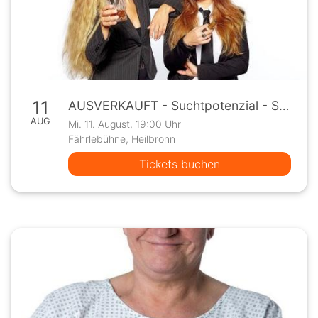
11
AUSVERKAUFT - Suchtpotenzial - Sexuelle Belustigung
AUG
Mi. 11. August, 19:00 Uhr
Fährlebühne, Heilbronn
Tickets buchen