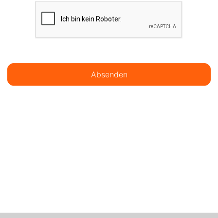
Absenden