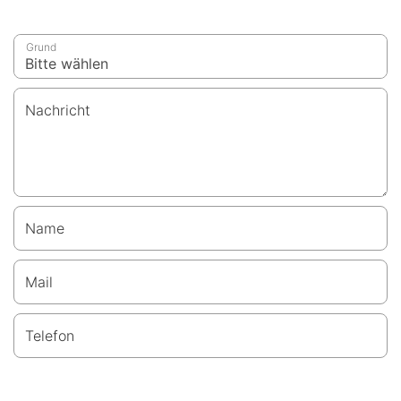
Grund
Nachricht
Name
Mail
Telefon