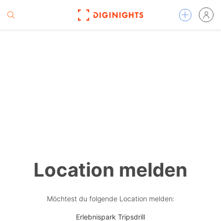
Location melden
Möchtest du folgende Location melden:
Erlebnispark Tripsdrill