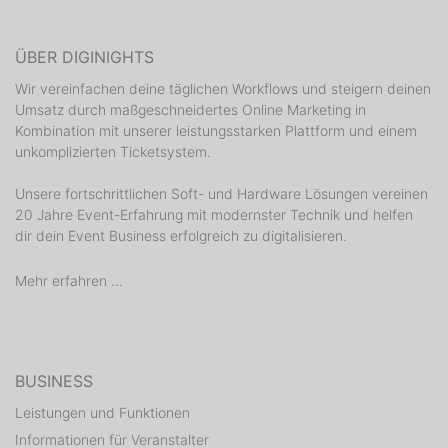
ÜBER DIGINIGHTS
Wir vereinfachen deine täglichen Workflows und steigern deinen
Umsatz durch maßgeschneidertes Online Marketing in
Kombination mit unserer leistungsstarken Plattform und einem
unkomplizierten Ticketsystem.
Unsere fortschrittlichen Soft- und Hardware Lösungen vereinen
20 Jahre Event-Erfahrung mit modernster Technik und helfen
dir dein Event Business erfolgreich zu digitalisieren.
Mehr erfahren ...
BUSINESS
Leistungen und Funktionen
Informationen für Veranstalter