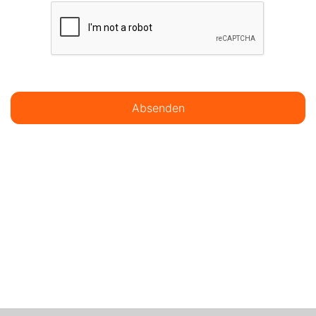
Absenden