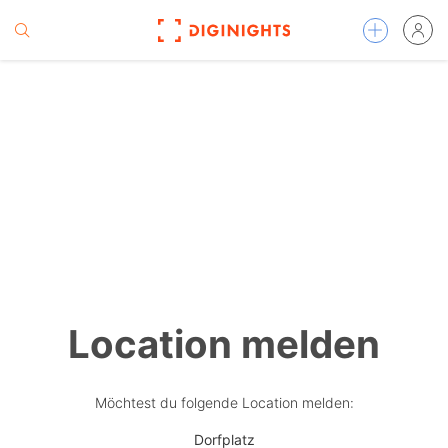
Location melden
Möchtest du folgende Location melden:
Dorfplatz