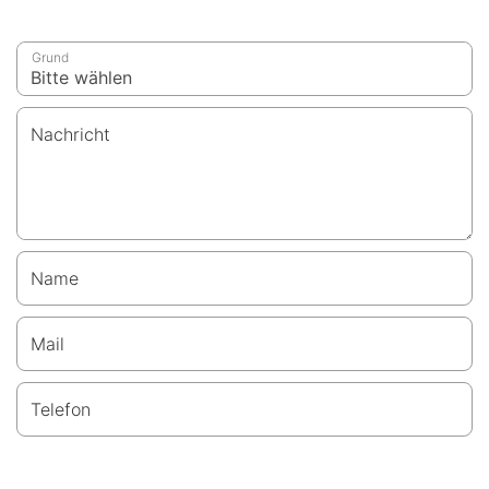
Grund
Nachricht
Name
Mail
Telefon