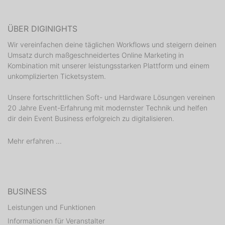
ÜBER DIGINIGHTS
Wir vereinfachen deine täglichen Workflows und steigern deinen
Umsatz durch maßgeschneidertes Online Marketing in
Kombination mit unserer leistungsstarken Plattform und einem
unkomplizierten Ticketsystem.
Unsere fortschrittlichen Soft- und Hardware Lösungen vereinen
20 Jahre Event-Erfahrung mit modernster Technik und helfen
dir dein Event Business erfolgreich zu digitalisieren.
Mehr erfahren ...
BUSINESS
Leistungen und Funktionen
Informationen für Veranstalter