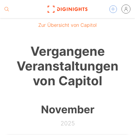
Zur Übersicht von Capitol
Vergangene
Veranstaltungen
von Capitol
November
2025