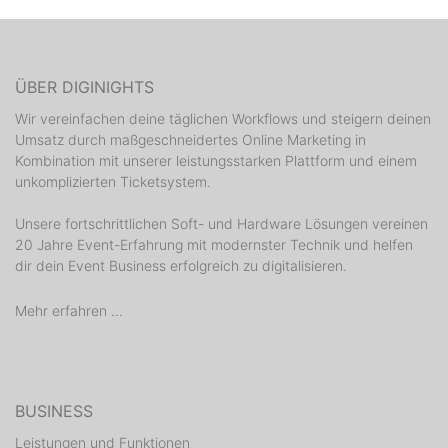
ÜBER DIGINIGHTS
Wir vereinfachen deine täglichen Workflows und steigern deinen
Umsatz durch maßgeschneidertes Online Marketing in
Kombination mit unserer leistungsstarken Plattform und einem
unkomplizierten Ticketsystem.
Unsere fortschrittlichen Soft- und Hardware Lösungen vereinen
20 Jahre Event-Erfahrung mit modernster Technik und helfen
dir dein Event Business erfolgreich zu digitalisieren.
Mehr erfahren ...
BUSINESS
Leistungen und Funktionen