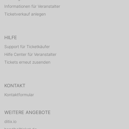
Informationen für Veranstalter
Ticketverkauf anlegen
HILFE
Support für Ticketkäufer
Hilfe Center für Veranstalter
Tickets erneut zusenden
KONTAKT
Kontaktformular
WEITERE ANGEBOTE
ditix.io