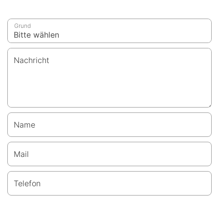
Grund
Nachricht
Name
Mail
Telefon