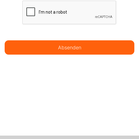
Absenden