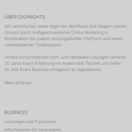
ÜBER DIGINIGHTS
Wir vereinfachen deine täglichen Workflows und steigern deinen
Umsatz durch maßgeschneidertes Online Marketing in
Kombination mit unserer leistungsstarken Plattform und einem
unkomplizierten Ticketsystem.
Unsere fortschrittlichen Soft- und Hardware Lösungen vereinen
20 Jahre Event-Erfahrung mit modernster Technik und helfen
dir dein Event Business erfolgreich zu digitalisieren.
Mehr erfahren ...
BUSINESS
Leistungen und Funktionen
Informationen für Veranstalter