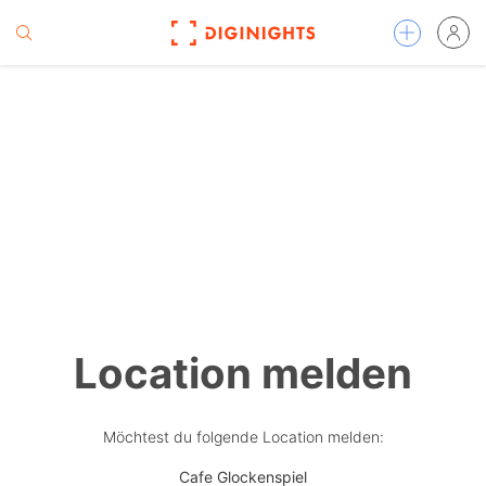
Location melden
Möchtest du folgende Location melden:
Cafe Glockenspiel