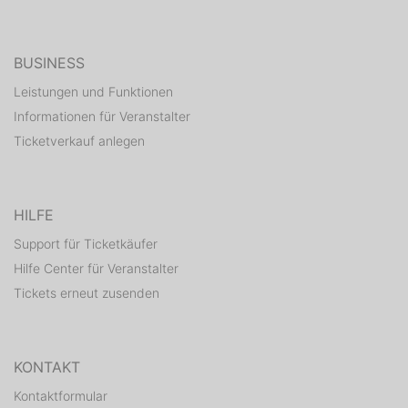
BUSINESS
Leistungen und Funktionen
Informationen für Veranstalter
Ticketverkauf anlegen
HILFE
Support für Ticketkäufer
Hilfe Center für Veranstalter
Tickets erneut zusenden
KONTAKT
Kontaktformular