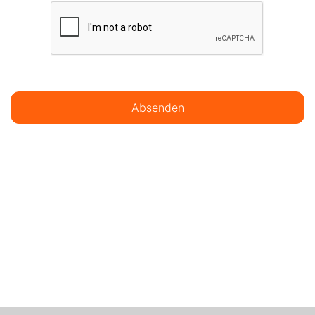
Absenden