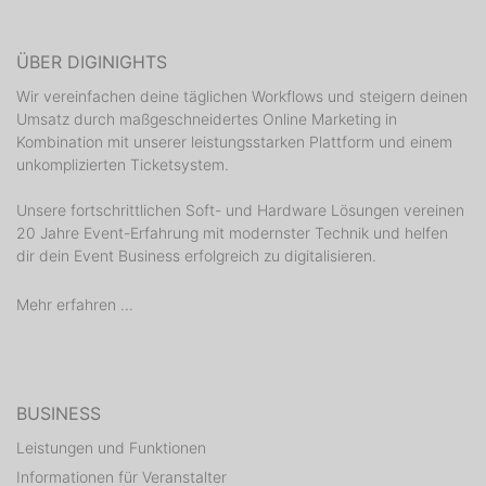
ÜBER DIGINIGHTS
Wir vereinfachen deine täglichen Workflows und steigern deinen
Umsatz durch maßgeschneidertes Online Marketing in
Kombination mit unserer leistungsstarken Plattform und einem
unkomplizierten Ticketsystem.
Unsere fortschrittlichen Soft- und Hardware Lösungen vereinen
20 Jahre Event-Erfahrung mit modernster Technik und helfen
dir dein Event Business erfolgreich zu digitalisieren.
Mehr erfahren ...
BUSINESS
Leistungen und Funktionen
Informationen für Veranstalter