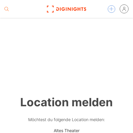
Location melden
Möchtest du folgende Location melden:
Altes Theater