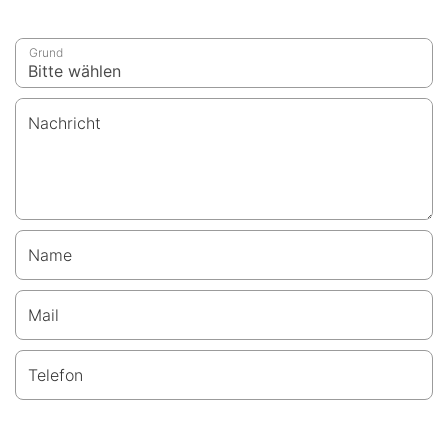
Grund
Nachricht
Name
Mail
Telefon