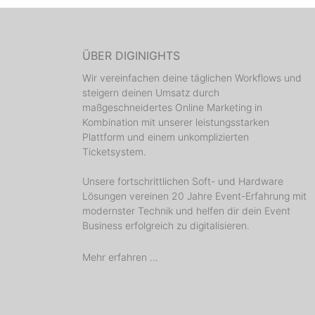
ÜBER DIGINIGHTS
Wir vereinfachen deine täglichen Workflows und
steigern deinen Umsatz durch
maßgeschneidertes Online Marketing in
Kombination mit unserer leistungsstarken
Plattform und einem unkomplizierten
Ticketsystem.
Unsere fortschrittlichen Soft- und Hardware
Lösungen vereinen 20 Jahre Event-Erfahrung mit
modernster Technik und helfen dir dein Event
Business erfolgreich zu digitalisieren.
Mehr erfahren ...