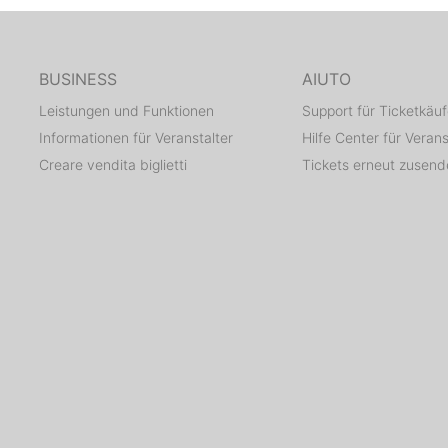
BUSINESS
AIUTO
Leistungen und Funktionen
Support für Ticketkäuf
Informationen für Veranstalter
Hilfe Center für Verans
Creare vendita biglietti
Tickets erneut zusen