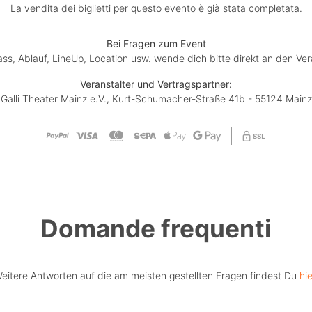
La vendita dei biglietti per questo evento è già stata completata.
Bei Fragen zum Event
lass, Ablauf, LineUp, Location usw. wende dich bitte direkt an den Ver
Veranstalter und Vertragspartner:
Galli Theater Mainz e.V., Kurt-Schumacher-Straße 41b - 55124 Mainz
Domande frequenti
eitere Antworten auf die am meisten gestellten Fragen findest Du
hie